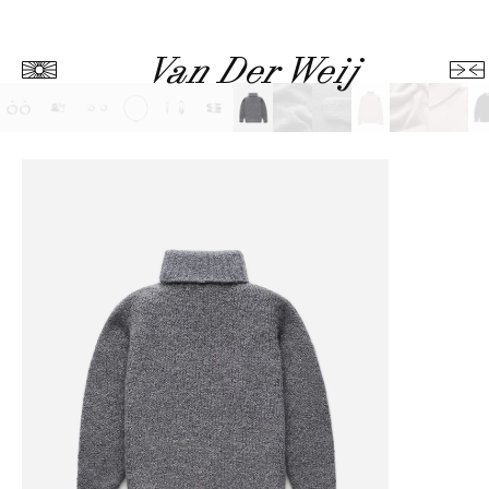
Van Der Weij